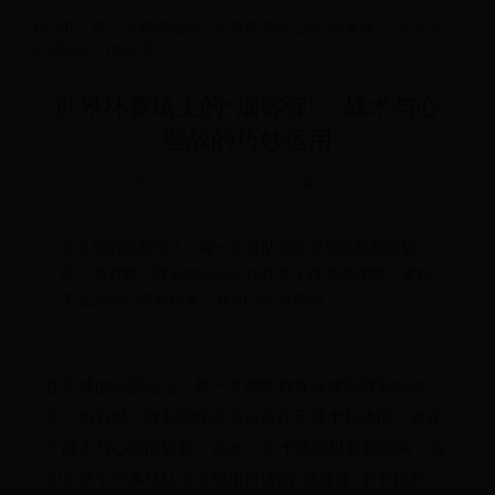
HOME
>
撒丁岛赛事报道
>
世界杯赛场上的“烟雾弹”：战术与
心理战的巧妙运用
世界杯赛场上的“烟雾弹”：战术与心
理战的巧妙运用
2025-07-11 05:13:20
957
在足球的绿茵场上，每一支球队都在寻找着胜利的钥
匙，而有时，胜利的秘诀不仅仅在于技术和体能，更在
于战术与心理的较量。在2022年卡塔尔...
在足球的绿茵场上，每一支球队都在寻找着胜利的钥
匙，而有时，胜利的秘诀不仅仅在于技术和体能，更在
于战术与心理的较量。在2022年卡塔尔世界杯期间，我
们见证了许多球队通过使用所谓的“烟雾弹”来干扰对