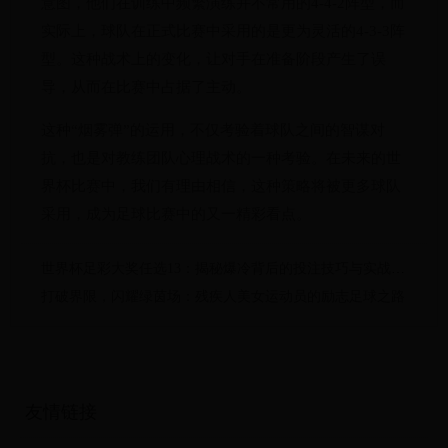
意图，他们在训练中频繁演练并不常用的4-4-2阵型，而
实际上，球队在正式比赛中采用的是更为灵活的4-3-3阵
型。这种战术上的变化，让对手在准备阶段产生了误
导，从而在比赛中占据了主动。
这种“烟雾弹”的运用，不仅考验着球队之间的智谋对
抗，也是对教练团队心理战术的一种考验。在未来的世
界杯比赛中，我们有理由相信，这种策略将被更多球队
采用，成为足球比赛中的又一精彩看点。
世界杯足彩大奖任选13：揭秘爆冷背后的投注技巧与实战攻略
打破界限，闪耀绿茵场：残疾人美女运动员的励志足球之路
友情链接