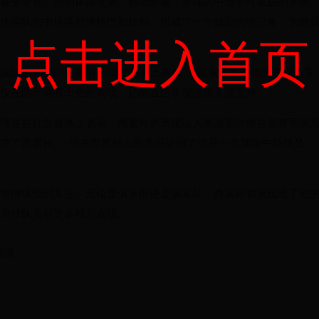
备受赞誉。他的体能充沛、跑动积极，是球队中场不可或缺的屏障
法国队的中场搭档博格巴和坎特，组成了一个稳固的铁三角，为球
点击进入首页
国队主帅德尚在赛后新闻发布会上表示：“西索科在中场的表现非常
仅在防守端有出色的表现，还能在进攻端提供关键支持。”
球迷在社交媒体上表示，西索科的表现让人更加期待他在新赛季俱
赞了西索科：“他在世界杯上的表现证明了他是一名顶级中场球员，
将继续受到关注。无论是俱乐部还是国家队，西索科都展现出了他
为球队贡献更多精彩表现。
碰撞