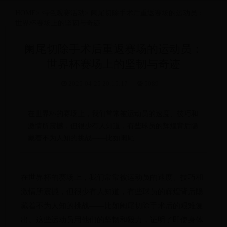
HOME
>
特色观赛活动
>
阑尾切除手术后重返赛场的运动员：
世界杯赛场上的坚韧与奇迹
阑尾切除手术后重返赛场的运动员：
世界杯赛场上的坚韧与奇迹
2025-04-25 20:15:17
5089
在世界杯的赛场上，我们常常被运动员的速度、技巧和
激情所震撼，但很少有人知道，有些球员的辉煌背后隐
藏着不为人知的挑战——比如阑尾...
在世界杯的赛场上，我们常常被运动员的速度、技巧和
激情所震撼，但很少有人知道，有些球员的辉煌背后隐
藏着不为人知的挑战——比如阑尾切除手术后的艰难复
出。这些运动员用他们的坚韧和毅力，证明了即使身体