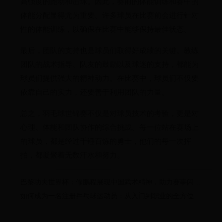
高强度的跑动和击球。因此，赛前的体能训练和赛中的
体能分配显得尤为重要。许多球员在比赛前会进行针对
性的体能训练，以确保在比赛中能够保持最佳状态。
最后，团队的支持也是球员们取得好成绩的关键。教练
团队的战术指导、队友的鼓励以及球迷的支持，都能为
球员们提供强大的精神动力。在比赛中，球员们不仅要
依靠自己的实力，还要善于利用团队的力量。
总之，羽毛球世锦赛不仅是对球员技术的考验，更是对
心理、体能和团队协作的综合挑战。每一位站在赛场上
的球员，都是经过千锤百炼的勇士，他们的每一次挥
拍，都凝聚着无数汗水和努力。
巴黎功夫世界杯：修鹏程展现中国武术精神，助力赛事闪耀全球
如何成为一名注册乒乓球运动员：从入门到职业的全方位指南