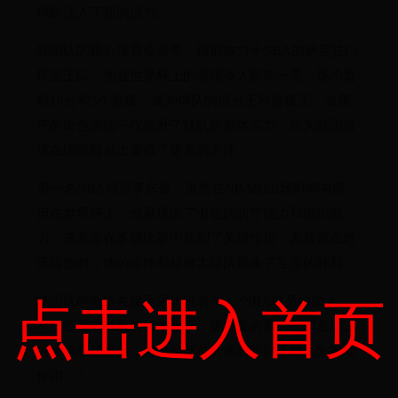
球队注入了新的活力。
韩国队的核心球员金善亨，目前效力于NBA的萨克拉门
托国王队。他在世界杯上的表现令人眼前一亮，场均贡
献18分和5个篮板，成为球队的得分王和篮板王。金善
亨的出色表现不仅提升了球队的整体实力，还为韩国篮
球在国际舞台上赢得了更多的关注。
另一名NBA球员李东俊，虽然在NBA的出场时间有限，
但在世界杯上，他展现出了出色的防守能力和组织能
力。李东俊在多场比赛中起到了关键作用，尤其是在对
阵强敌时，他的冷静和稳健为球队带来了宝贵的胜利。
韩国队的教练在接受采访时表示：“NBA球员的加入，
点击进入首页
不仅提升了球队的技术水平，更重要的是，他们在场上
的经验和领导力，对年轻球员的成长起到了巨大的推动
作用。”