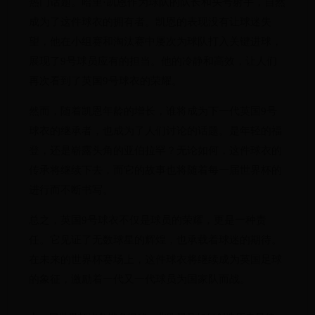
热门话题。哈里·凯恩作为球队的队长和头号射手，自然
成为了这件球衣的拥有者。凯恩的表现没有让球迷失
望，他在小组赛和淘汰赛中屡次为球队打入关键进球，
展现了9号球员应有的担当。他的冷静和高效，让人们
再次看到了英国9号球衣的荣耀。
然而，随着凯恩年龄的增长，谁将成为下一代英国9号
球衣的继承者，也成为了人们讨论的话题。是年轻的福
登，还是崭露头角的亚伯拉罕？无论如何，这件球衣的
传承将继续下去，而它的故事也将随着每一届世界杯的
进行而不断书写。
总之，英国9号球衣不仅是球员的荣耀，更是一种责
任。它见证了无数球星的辉煌，也承载着球迷的期待。
在未来的世界杯赛场上，这件球衣将继续成为英国足球
的象征，激励着一代又一代球员为国家队而战。