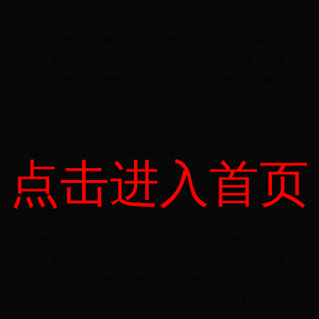
比赛一开始，篮球明星加内特便展现了他非凡的运动天
赋。虽然已过巅峰期，但加内特的每一次投篮、每一次
防守都充满了力量与智慧。他在篮球场上的表现，让球
迷们仿佛回到了他辉煌的NBA生涯，那些年的精彩瞬间
仿佛历历在目。
而足球选手们也不甘示弱，他们在场上的默契配合和精
准传球，令人叹为观止。两支队伍在不同的运动项目中
点击进入首页
轮番上阵，展现了体育的多样性和魅力。特别是在下半
场的足球比赛中，双方你来我往，攻防转换极为激烈，
现场的气氛达到了高潮。
最终，经过激烈的角逐，篮球队以微弱的优势赢得了比
赛。加内特在比赛中表现出色，不仅贡献了多次关键得
分，还在防守端发挥了重要作用。赛后，加内特在接受
采访时表示：“虽然已经退役，但能够与这些优秀的年