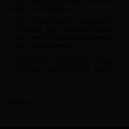
轻球员们一起比赛，我感到非常荣幸。体育不仅仅是一
项运动，更是一种精神的传递。”
这场“12号上海加内特”比赛不仅为上海的体育迷们带来
了一场视觉盛宴，更促进了篮球与足球两个项目的交流
与融合。未来的日子里，相信还会有更多这样精彩的跨
界比赛，让体育的魅力继续传递下去。
奥大利世界杯阵容公布，足球新星闪耀绿茵场，国家队备战进入冲刺阶段
2026世界杯前瞻：波尔图队5大潜力球员推荐，谁将成为下一个巨星？
友情链接