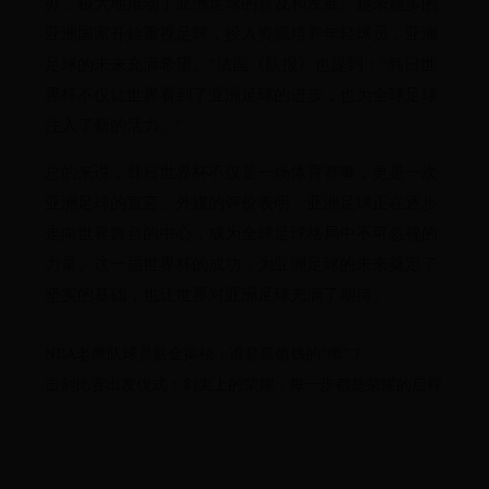
办，极大地推动了亚洲足球的普及和发展。越来越多的
亚洲国家开始重视足球，投入资源培养年轻球员，亚洲
足球的未来充满希望。”法国《队报》也提到：“韩日世
界杯不仅让世界看到了亚洲足球的进步，也为全球足球
注入了新的活力。”
总的来说，韩日世界杯不仅是一场体育赛事，更是一次
亚洲足球的宣言。外媒的评价表明，亚洲足球正在逐步
走向世界舞台的中心，成为全球足球格局中不可忽视的
力量。这一届世界杯的成功，为亚洲足球的未来奠定了
坚实的基础，也让世界对亚洲足球充满了期待。
NBA老鹰队球员薪金揭秘：谁是最值钱的“鹰”？
击剑比赛出发仪式：剑尖上的荣耀，每一步都是荣耀的启程