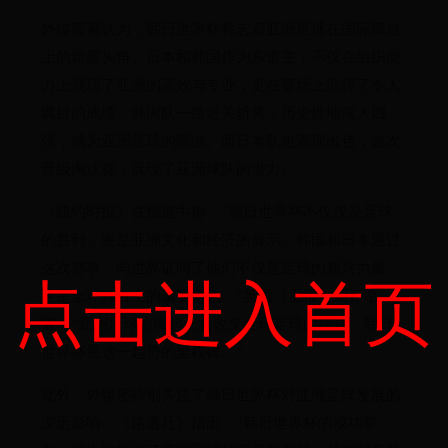
外媒普遍认为，韩日世界杯标志着亚洲足球在国际舞台
上的崭露头角。日本和韩国作为东道主，不仅在组织能
力上展现了亚洲的高效与专业，更在赛场上取得了令人
瞩目的成绩。韩国队一路过关斩将，历史性地闯入四
强，成为亚洲足球的骄傲。而日本队也表现出色，首次
晋级淘汰赛，展现了亚洲球队的潜力。
《纽约时报》在报道中称：“韩日世界杯不仅仅是足球
的胜利，更是亚洲文化和经济的展示。韩国和日本通过
这次赛事，向世界证明了他们不仅是足球的新兴力量，
点击进入首页
更是全球舞台上的重要角色。”英国《卫报》则评论
道：“亚洲足球的崛起正在改变全球足球的格局，韩日
世界杯是这一趋势的里程碑。”
此外，外媒还特别关注了韩日世界杯对亚洲足球发展的
深远影响。《路透社》指出：“韩日世界杯的成功举