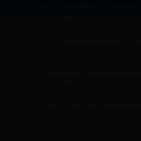
首页
撒丁岛赛事报道
海岛足球文化
HOME
>
撒丁岛赛事报道
>
世界杯传奇球员评测：从马
世界杯传奇球员评测：从
撒丁岛赛事报
在足球的历史长河中，世界杯无疑是最高荣誉的舞
员。从马拉多纳到贝...
在足球的历史长河中，世界杯无疑是最高荣誉的舞
奇球员。从马拉多纳到贝利，再到如今的梅西，这
提到传奇球员，不得不提的首先是阿根廷的“球王”