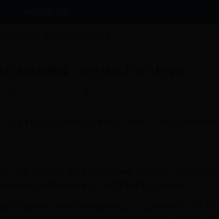
特色观赛活动
拉多纳到梅西，那些球场上的不朽传奇
马拉多纳到梅西，那些球场上的不朽传奇
道
2025-04-25 07:02:43
7320
台，这里不仅见证了无数激动人心的瞬间，也诞生了一代又一代的传奇球
台，这里不仅见证了无数激动人心的瞬间，也诞生了一代又一代的
些名字不仅仅是足球的代名词，更是无数球迷心中的英雄。
迭戈·马拉多纳。1986年墨西哥世界杯上，马拉多纳凭借“上帝之手”