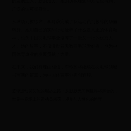
的发展注入了新的活力。她的执教理念和方法也得到了
广泛的认可和赞誉。
从球场到教练席，李玲蔚完成了从运动员到教练的华丽
转身。她用自己的实际行动诠释了什么是真正的体育精
神，也为中国羽毛球事业培养了一批又一批的优秀人
才。她的故事，不仅激励着无数羽毛球爱好者，也为中
国体育事业的发展贡献了力量。
在未来，我们有理由相信，李玲蔚将继续在羽毛球领域
书写新的篇章，为中国体育事业再创辉煌。
篮球运动员艾伦的崛起之路：从默默无闻到世界杯舞台的璀璨之星
世界杯赛场上的运动员惩罚：规则与人性化的博弈